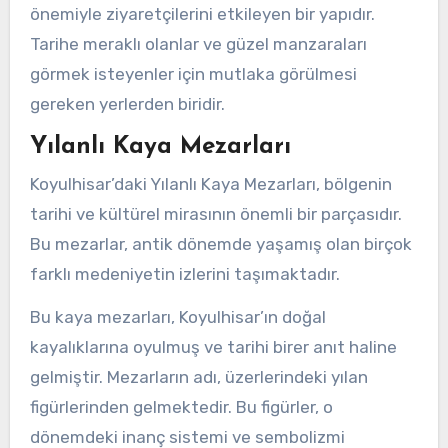
önemiyle ziyaretçilerini etkileyen bir yapıdır.
Tarihe meraklı olanlar ve güzel manzaraları
görmek isteyenler için mutlaka görülmesi
gereken yerlerden biridir.
Yılanlı Kaya Mezarları
Koyulhisar’daki Yılanlı Kaya Mezarları, bölgenin
tarihi ve kültürel mirasının önemli bir parçasıdır.
Bu mezarlar, antik dönemde yaşamış olan birçok
farklı medeniyetin izlerini taşımaktadır.
Bu kaya mezarları, Koyulhisar’ın doğal
kayalıklarına oyulmuş ve tarihi birer anıt haline
gelmiştir. Mezarların adı, üzerlerindeki yılan
figürlerinden gelmektedir. Bu figürler, o
dönemdeki inanç sistemi ve sembolizmi