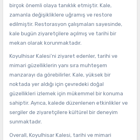
birçok önemli olaya tanıklık etmiştir. Kale,
zamanla değişikliklere uğramış ve restore
edilmiştir. Restorasyon çalışmaları sayesinde,
kale bugün ziyaretçilere açılmış ve tarihi bir
mekan olarak korunmaktadır.
Koyulhisar Kalesi’ni ziyaret edenler, tarihi ve
mimari güzelliklerin yanı sıra muhteşem
manzarayı da görebilirler. Kale, yüksek bir
noktada yer aldığı için çevredeki doğal
güzellikleri izlemek için mükemmel bir konuma
sahiptir. Ayrıca, kalede düzenlenen etkinlikler ve
sergiler de ziyaretçilere kültürel bir deneyim
sunmaktadır.
Overall, Koyulhisar Kalesi, tarihi ve mimari