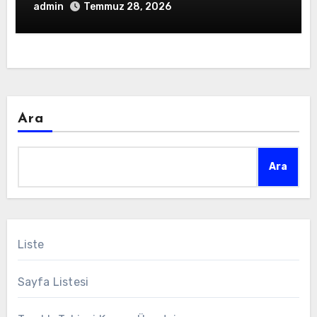
admin
Temmuz 28, 2026
Ara
Ara
Liste
Sayfa Listesi