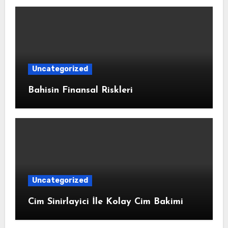
Uncategorized
Bahisin Finansal Riskleri
Uncategorized
Cim Sinirlayici İle Kolay Cim Bakimi