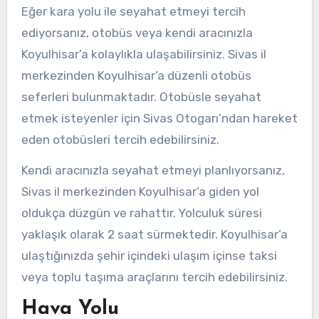
Eğer kara yolu ile seyahat etmeyi tercih
ediyorsanız, otobüs veya kendi aracınızla
Koyulhisar’a kolaylıkla ulaşabilirsiniz. Sivas il
merkezinden Koyulhisar’a düzenli otobüs
seferleri bulunmaktadır. Otobüsle seyahat
etmek isteyenler için Sivas Otogarı’ndan hareket
eden otobüsleri tercih edebilirsiniz.
Kendi aracınızla seyahat etmeyi planlıyorsanız,
Sivas il merkezinden Koyulhisar’a giden yol
oldukça düzgün ve rahattır. Yolculuk süresi
yaklaşık olarak 2 saat sürmektedir. Koyulhisar’a
ulaştığınızda şehir içindeki ulaşım içinse taksi
veya toplu taşıma araçlarını tercih edebilirsiniz.
Hava Yolu