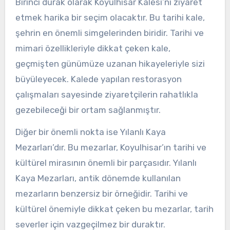
Birinci durak olarak Koyulhisar Kalesi’ni ziyaret
etmek harika bir seçim olacaktır. Bu tarihi kale,
şehrin en önemli simgelerinden biridir. Tarihi ve
mimari özellikleriyle dikkat çeken kale,
geçmişten günümüze uzanan hikayeleriyle sizi
büyüleyecek. Kalede yapılan restorasyon
çalışmaları sayesinde ziyaretçilerin rahatlıkla
gezebileceği bir ortam sağlanmıştır.
Diğer bir önemli nokta ise Yılanlı Kaya
Mezarları’dır. Bu mezarlar, Koyulhisar’ın tarihi ve
kültürel mirasının önemli bir parçasıdır. Yılanlı
Kaya Mezarları, antik dönemde kullanılan
mezarların benzersiz bir örneğidir. Tarihi ve
kültürel önemiyle dikkat çeken bu mezarlar, tarih
severler için vazgeçilmez bir duraktır.