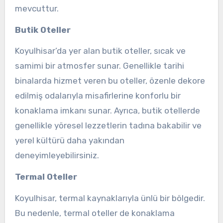
mevcuttur.
Butik Oteller
Koyulhisar’da yer alan butik oteller, sıcak ve
samimi bir atmosfer sunar. Genellikle tarihi
binalarda hizmet veren bu oteller, özenle dekore
edilmiş odalarıyla misafirlerine konforlu bir
konaklama imkanı sunar. Ayrıca, butik otellerde
genellikle yöresel lezzetlerin tadına bakabilir ve
yerel kültürü daha yakından
deneyimleyebilirsiniz.
Termal Oteller
Koyulhisar, termal kaynaklarıyla ünlü bir bölgedir.
Bu nedenle, termal oteller de konaklama