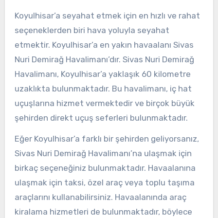
Koyulhisar’a seyahat etmek için en hızlı ve rahat
seçeneklerden biri hava yoluyla seyahat
etmektir. Koyulhisar’a en yakın havaalanı Sivas
Nuri Demirağ Havalimanı’dır. Sivas Nuri Demirağ
Havalimanı, Koyulhisar’a yaklaşık 60 kilometre
uzaklıkta bulunmaktadır. Bu havalimanı, iç hat
uçuşlarına hizmet vermektedir ve birçok büyük
şehirden direkt uçuş seferleri bulunmaktadır.
Eğer Koyulhisar’a farklı bir şehirden geliyorsanız,
Sivas Nuri Demirağ Havalimanı’na ulaşmak için
birkaç seçeneğiniz bulunmaktadır. Havaalanına
ulaşmak için taksi, özel araç veya toplu taşıma
araçlarını kullanabilirsiniz. Havaalanında araç
kiralama hizmetleri de bulunmaktadır, böylece