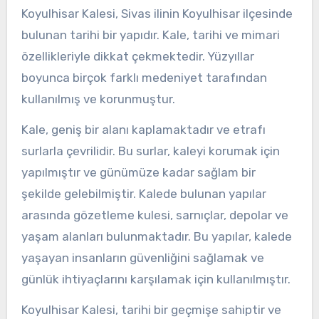
Koyulhisar Kalesi, Sivas ilinin Koyulhisar ilçesinde
bulunan tarihi bir yapıdır. Kale, tarihi ve mimari
özellikleriyle dikkat çekmektedir. Yüzyıllar
boyunca birçok farklı medeniyet tarafından
kullanılmış ve korunmuştur.
Kale, geniş bir alanı kaplamaktadır ve etrafı
surlarla çevrilidir. Bu surlar, kaleyi korumak için
yapılmıştır ve günümüze kadar sağlam bir
şekilde gelebilmiştir. Kalede bulunan yapılar
arasında gözetleme kulesi, sarnıçlar, depolar ve
yaşam alanları bulunmaktadır. Bu yapılar, kalede
yaşayan insanların güvenliğini sağlamak ve
günlük ihtiyaçlarını karşılamak için kullanılmıştır.
Koyulhisar Kalesi, tarihi bir geçmişe sahiptir ve