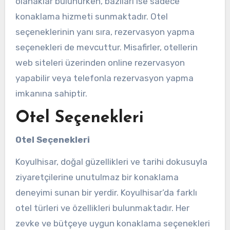
olanaklar bulunurken, bazıları ise sadece
konaklama hizmeti sunmaktadır. Otel
seçeneklerinin yanı sıra, rezervasyon yapma
seçenekleri de mevcuttur. Misafirler, otellerin
web siteleri üzerinden online rezervasyon
yapabilir veya telefonla rezervasyon yapma
imkanına sahiptir.
Otel Seçenekleri
Otel Seçenekleri
Koyulhisar, doğal güzellikleri ve tarihi dokusuyla
ziyaretçilerine unutulmaz bir konaklama
deneyimi sunan bir yerdir. Koyulhisar’da farklı
otel türleri ve özellikleri bulunmaktadır. Her
zevke ve bütçeye uygun konaklama seçenekleri