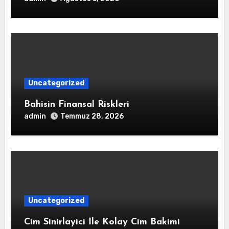
Uncategorized
Bahisin Finansal Riskleri
admin
Temmuz 28, 2026
Uncategorized
Cim Sinirlayici İle Kolay Cim Bakimi