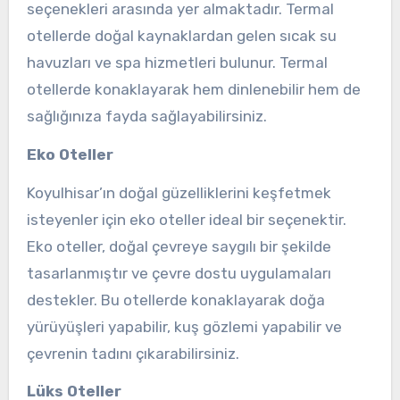
seçenekleri arasında yer almaktadır. Termal
otellerde doğal kaynaklardan gelen sıcak su
havuzları ve spa hizmetleri bulunur. Termal
otellerde konaklayarak hem dinlenebilir hem de
sağlığınıza fayda sağlayabilirsiniz.
Eko Oteller
Koyulhisar’ın doğal güzelliklerini keşfetmek
isteyenler için eko oteller ideal bir seçenektir.
Eko oteller, doğal çevreye saygılı bir şekilde
tasarlanmıştır ve çevre dostu uygulamaları
destekler. Bu otellerde konaklayarak doğa
yürüyüşleri yapabilir, kuş gözlemi yapabilir ve
çevrenin tadını çıkarabilirsiniz.
Lüks Oteller