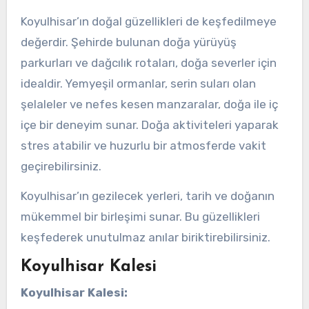
Koyulhisar’ın doğal güzellikleri de keşfedilmeye
değerdir. Şehirde bulunan doğa yürüyüş
parkurları ve dağcılık rotaları, doğa severler için
idealdir. Yemyeşil ormanlar, serin suları olan
şelaleler ve nefes kesen manzaralar, doğa ile iç
içe bir deneyim sunar. Doğa aktiviteleri yaparak
stres atabilir ve huzurlu bir atmosferde vakit
geçirebilirsiniz.
Koyulhisar’ın gezilecek yerleri, tarih ve doğanın
mükemmel bir birleşimi sunar. Bu güzellikleri
keşfederek unutulmaz anılar biriktirebilirsiniz.
Koyulhisar Kalesi
Koyulhisar Kalesi: