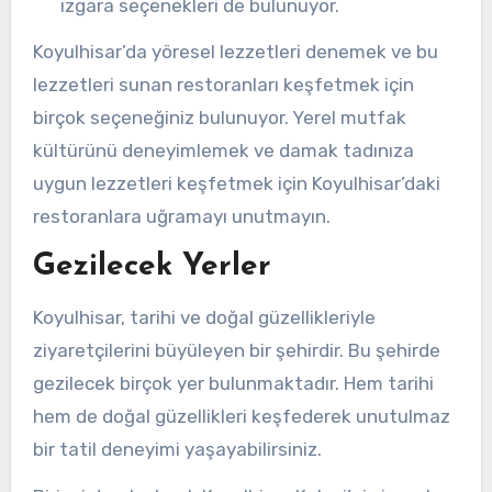
ızgara seçenekleri de bulunuyor.
Koyulhisar’da yöresel lezzetleri denemek ve bu
lezzetleri sunan restoranları keşfetmek için
birçok seçeneğiniz bulunuyor. Yerel mutfak
kültürünü deneyimlemek ve damak tadınıza
uygun lezzetleri keşfetmek için Koyulhisar’daki
restoranlara uğramayı unutmayın.
Gezilecek Yerler
Koyulhisar, tarihi ve doğal güzellikleriyle
ziyaretçilerini büyüleyen bir şehirdir. Bu şehirde
gezilecek birçok yer bulunmaktadır. Hem tarihi
hem de doğal güzellikleri keşfederek unutulmaz
bir tatil deneyimi yaşayabilirsiniz.