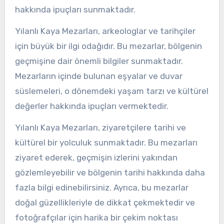
hakkında ipuçları sunmaktadır.
Yılanlı Kaya Mezarları, arkeologlar ve tarihçiler
için büyük bir ilgi odağıdır. Bu mezarlar, bölgenin
geçmişine dair önemli bilgiler sunmaktadır.
Mezarların içinde bulunan eşyalar ve duvar
süslemeleri, o dönemdeki yaşam tarzı ve kültürel
değerler hakkında ipuçları vermektedir.
Yılanlı Kaya Mezarları, ziyaretçilere tarihi ve
kültürel bir yolculuk sunmaktadır. Bu mezarları
ziyaret ederek, geçmişin izlerini yakından
gözlemleyebilir ve bölgenin tarihi hakkında daha
fazla bilgi edinebilirsiniz. Ayrıca, bu mezarlar
doğal güzellikleriyle de dikkat çekmektedir ve
fotoğrafçılar için harika bir çekim noktası