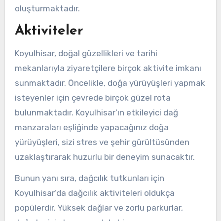
oluşturmaktadır.
Aktiviteler
Koyulhisar, doğal güzellikleri ve tarihi
mekanlarıyla ziyaretçilere birçok aktivite imkanı
sunmaktadır. Öncelikle, doğa yürüyüşleri yapmak
isteyenler için çevrede birçok güzel rota
bulunmaktadır. Koyulhisar’ın etkileyici dağ
manzaraları eşliğinde yapacağınız doğa
yürüyüşleri, sizi stres ve şehir gürültüsünden
uzaklaştırarak huzurlu bir deneyim sunacaktır.
Bunun yanı sıra, dağcılık tutkunları için
Koyulhisar’da dağcılık aktiviteleri oldukça
popülerdir. Yüksek dağlar ve zorlu parkurlar,