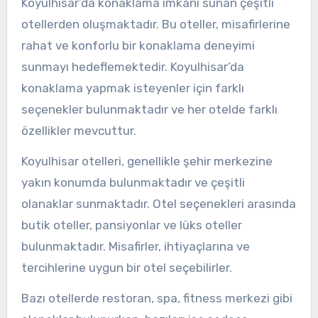
Koyulhisar’da konaklama imkanı sunan çeşitli
otellerden oluşmaktadır. Bu oteller, misafirlerine
rahat ve konforlu bir konaklama deneyimi
sunmayı hedeflemektedir. Koyulhisar’da
konaklama yapmak isteyenler için farklı
seçenekler bulunmaktadır ve her otelde farklı
özellikler mevcuttur.
Koyulhisar otelleri, genellikle şehir merkezine
yakın konumda bulunmaktadır ve çeşitli
olanaklar sunmaktadır. Otel seçenekleri arasında
butik oteller, pansiyonlar ve lüks oteller
bulunmaktadır. Misafirler, ihtiyaçlarına ve
tercihlerine uygun bir otel seçebilirler.
Bazı otellerde restoran, spa, fitness merkezi gibi