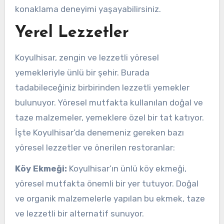
konaklama deneyimi yaşayabilirsiniz.
Yerel Lezzetler
Koyulhisar, zengin ve lezzetli yöresel
yemekleriyle ünlü bir şehir. Burada
tadabileceğiniz birbirinden lezzetli yemekler
bulunuyor. Yöresel mutfakta kullanılan doğal ve
taze malzemeler, yemeklere özel bir tat katıyor.
İşte Koyulhisar’da denemeniz gereken bazı
yöresel lezzetler ve önerilen restoranlar:
Köy Ekmeği:
Koyulhisar’ın ünlü köy ekmeği,
yöresel mutfakta önemli bir yer tutuyor. Doğal
ve organik malzemelerle yapılan bu ekmek, taze
ve lezzetli bir alternatif sunuyor.