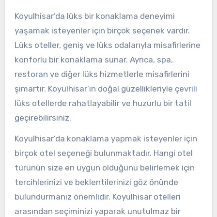
Koyulhisar’da lüks bir konaklama deneyimi
yaşamak isteyenler için birçok seçenek vardır.
Lüks oteller, geniş ve lüks odalarıyla misafirlerine
konforlu bir konaklama sunar. Ayrıca, spa,
restoran ve diğer lüks hizmetlerle misafirlerini
şımartır. Koyulhisar’ın doğal güzellikleriyle çevrili
lüks otellerde rahatlayabilir ve huzurlu bir tatil
geçirebilirsiniz.
Koyulhisar’da konaklama yapmak isteyenler için
birçok otel seçeneği bulunmaktadır. Hangi otel
türünün size en uygun olduğunu belirlemek için
tercihlerinizi ve beklentilerinizi göz önünde
bulundurmanız önemlidir. Koyulhisar otelleri
arasından seçiminizi yaparak unutulmaz bir