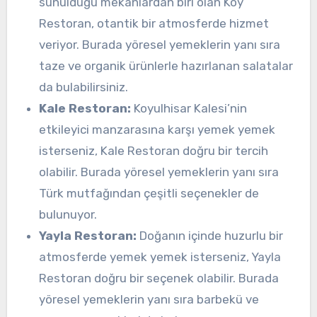
sunulduğu mekanlardan biri olan Köy
Restoran, otantik bir atmosferde hizmet
veriyor. Burada yöresel yemeklerin yanı sıra
taze ve organik ürünlerle hazırlanan salatalar
da bulabilirsiniz.
Kale Restoran:
Koyulhisar Kalesi’nin
etkileyici manzarasına karşı yemek yemek
isterseniz, Kale Restoran doğru bir tercih
olabilir. Burada yöresel yemeklerin yanı sıra
Türk mutfağından çeşitli seçenekler de
bulunuyor.
Yayla Restoran:
Doğanın içinde huzurlu bir
atmosferde yemek yemek isterseniz, Yayla
Restoran doğru bir seçenek olabilir. Burada
yöresel yemeklerin yanı sıra barbekü ve