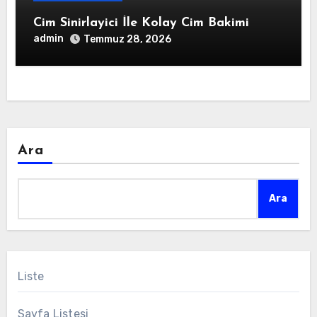
Cim Sinirlayici İle Kolay Cim Bakimi
admin
Temmuz 28, 2026
Ara
Ara
Liste
Sayfa Listesi