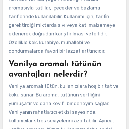
aromasıyla tatlılar, içecekler ve bazlama
tariflerinde kullanılabilir. Kullanımı için, tarifin
gerektirdiği miktarda sıvı veya katı malzemeye
eklenerek doğrudan karıştırılması yeterlidir.
Özellikle kek, kurabiye, muhallebi ve
dondurmalarda favori bir lezzet arttırıcıdır.
Vanilya aromalı tütünün
avantajları nelerdir?
Vanilya aromalı tütün, kullanıcılara hoş bir tat ve
koku sunar. Bu aroma, tütünün sertliğini
yumuşatır ve daha keyifli bir deneyim sağlar.
Vanilyanın rahatlatıcı etkisi sayesinde,
kullanıcılar stres seviyelerini azaltabilir. Ayrıca,