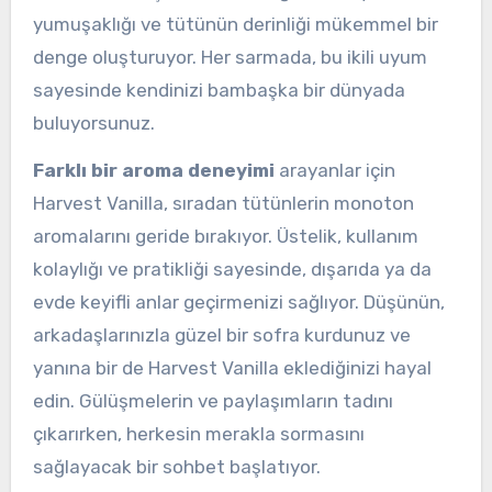
yumuşaklığı ve tütünün derinliği mükemmel bir
denge oluşturuyor. Her sarmada, bu ikili uyum
sayesinde kendinizi bambaşka bir dünyada
buluyorsunuz.
Farklı bir aroma deneyimi
arayanlar için
Harvest Vanilla, sıradan tütünlerin monoton
aromalarını geride bırakıyor. Üstelik, kullanım
kolaylığı ve pratikliği sayesinde, dışarıda ya da
evde keyifli anlar geçirmenizi sağlıyor. Düşünün,
arkadaşlarınızla güzel bir sofra kurdunuz ve
yanına bir de Harvest Vanilla eklediğinizi hayal
edin. Gülüşmelerin ve paylaşımların tadını
çıkarırken, herkesin merakla sormasını
sağlayacak bir sohbet başlatıyor.