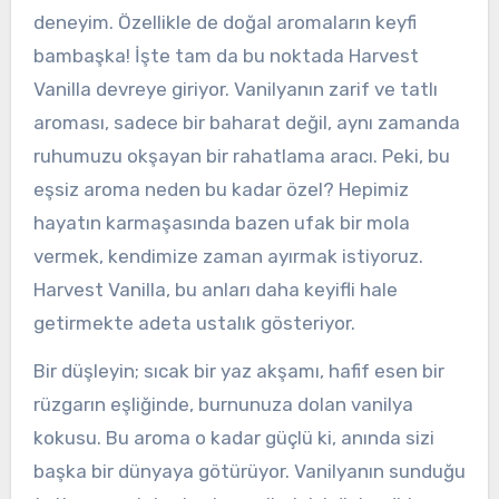
deneyim. Özellikle de doğal aromaların keyfi
bambaşka! İşte tam da bu noktada Harvest
Vanilla devreye giriyor. Vanilyanın zarif ve tatlı
aroması, sadece bir baharat değil, aynı zamanda
ruhumuzu okşayan bir rahatlama aracı. Peki, bu
eşsiz aroma neden bu kadar özel? Hepimiz
hayatın karmaşasında bazen ufak bir mola
vermek, kendimize zaman ayırmak istiyoruz.
Harvest Vanilla, bu anları daha keyifli hale
getirmekte adeta ustalık gösteriyor.
Bir düşleyin; sıcak bir yaz akşamı, hafif esen bir
rüzgarın eşliğinde, burnunuza dolan vanilya
kokusu. Bu aroma o kadar güçlü ki, anında sizi
başka bir dünyaya götürüyor. Vanilyanın sunduğu