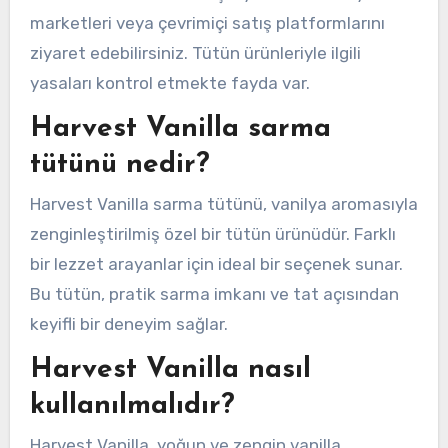
marketleri veya çevrimiçi satış platformlarını
ziyaret edebilirsiniz. Tütün ürünleriyle ilgili
yasaları kontrol etmekte fayda var.
Harvest Vanilla sarma
tütünü nedir?
Harvest Vanilla sarma tütünü, vanilya aromasıyla
zenginleştirilmiş özel bir tütün ürünüdür. Farklı
bir lezzet arayanlar için ideal bir seçenek sunar.
Bu tütün, pratik sarma imkanı ve tat açısından
keyifli bir deneyim sağlar.
Harvest Vanilla nasıl
kullanılmalıdır?
Harvest Vanilla, yoğun ve zengin vanilla