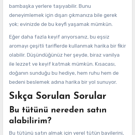
bambaşka yerlere taşıyabilir. Bunu
deneyimlemek için dışarı çıkmanıza bile gerek
yok; evinizde de bu keyfi yaşamak mümkün.
Eğer daha fazla keyif arıyorsanız, bu eşsiz
aromayı çeşitli tariflerde kullanmak harika bir fikir
olabilir. Düşündüğünüz her şeyde, biraz vanilya
ile lezzet ve keyif katmak mümkün. Kısacası,
doğanın sunduğu bu hediye, hem ruhu hem de
bedeni beslemek adına harika bir yol sunuyor.
Sıkça Sorulan Sorular
Bu tütünü nereden satın
alabilirim?
Bu tütünü satın almak için yerel tütün bayilerini,