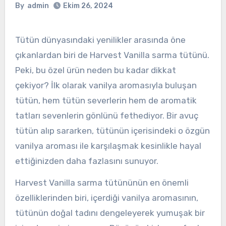
By
admin
Ekim 26, 2024
Tütün dünyasındaki yenilikler arasında öne
çıkanlardan biri de Harvest Vanilla sarma tütünü.
Peki, bu özel ürün neden bu kadar dikkat
çekiyor? İlk olarak vanilya aromasıyla buluşan
tütün, hem tütün severlerin hem de aromatik
tatları sevenlerin gönlünü fethediyor. Bir avuç
tütün alıp sararken, tütünün içerisindeki o özgün
vanilya aroması ile karşılaşmak kesinlikle hayal
ettiğinizden daha fazlasını sunuyor.
Harvest Vanilla sarma tütününün en önemli
özelliklerinden biri, içerdiği vanilya aromasının,
tütünün doğal tadını dengeleyerek yumuşak bir