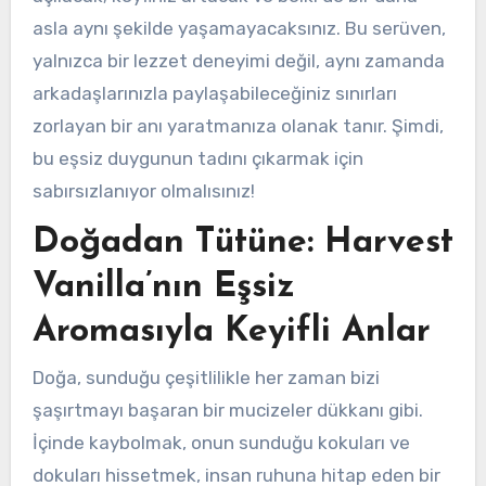
asla aynı şekilde yaşamayacaksınız. Bu serüven,
yalnızca bir lezzet deneyimi değil, aynı zamanda
arkadaşlarınızla paylaşabileceğiniz sınırları
zorlayan bir anı yaratmanıza olanak tanır. Şimdi,
bu eşsiz duygunun tadını çıkarmak için
sabırsızlanıyor olmalısınız!
Doğadan Tütüne: Harvest
Vanilla’nın Eşsiz
Aromasıyla Keyifli Anlar
Doğa, sunduğu çeşitlilikle her zaman bizi
şaşırtmayı başaran bir mucizeler dükkanı gibi.
İçinde kaybolmak, onun sunduğu kokuları ve
dokuları hissetmek, insan ruhuna hitap eden bir