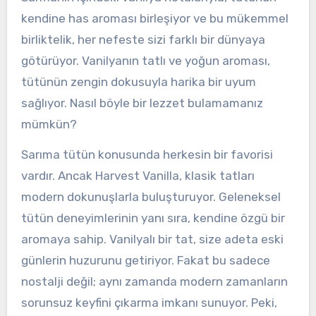
kendine has aroması birleşiyor ve bu mükemmel
birliktelik, her nefeste sizi farklı bir dünyaya
götürüyor. Vanilyanın tatlı ve yoğun aroması,
tütünün zengin dokusuyla harika bir uyum
sağlıyor. Nasıl böyle bir lezzet bulamamanız
mümkün?
Sarıma tütün konusunda herkesin bir favorisi
vardır. Ancak Harvest Vanilla, klasik tatları
modern dokunuşlarla buluşturuyor. Geleneksel
tütün deneyimlerinin yanı sıra, kendine özgü bir
aromaya sahip. Vanilyalı bir tat, size adeta eski
günlerin huzurunu getiriyor. Fakat bu sadece
nostalji değil; aynı zamanda modern zamanların
sorunsuz keyfini çıkarma imkanı sunuyor. Peki,