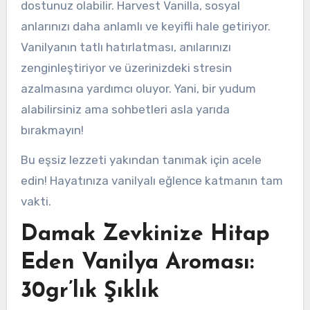
dostunuz olabilir. Harvest Vanilla, sosyal
anlarınızı daha anlamlı ve keyifli hale getiriyor.
Vanilyanın tatlı hatırlatması, anılarınızı
zenginleştiriyor ve üzerinizdeki stresin
azalmasına yardımcı oluyor. Yani, bir yudum
alabilirsiniz ama sohbetleri asla yarıda
bırakmayın!
Bu eşsiz lezzeti yakından tanımak için acele
edin! Hayatınıza vanilyalı eğlence katmanın tam
vakti.
Damak Zevkinize Hitap
Eden Vanilya Aroması:
30gr’lık Şıklık