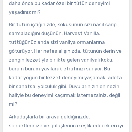
daha önce bu kadar özel bir tütün deneyimi
yaşadınız mı?
Bir tütün içtiğinizde, kokusunun sizi nasıl sarıp
sarmaladığını düşünün. Harvest Vanilla,
tüttüğünüz anda sizi vanilya ormanlarına
götürüyor. Her nefes alışınızda, tütünün derin ve
zengin lezzetiyle birlikte gelen vanilyalı koku,
buram buram yayılarak etrafınızı sarıyor. Bu
kadar yoğun bir lezzet deneyimi yaşamak, adeta
bir sanatsal yolculuk gibi. Duyularınızın en nezih
haliyle bu deneyimi kaçırmak istemezsiniz, değil
mi?
Arkadaşlarla bir araya geldiğinizde,
sohbetlerinize ve gülüşlerinize eşlik edecek en iyi