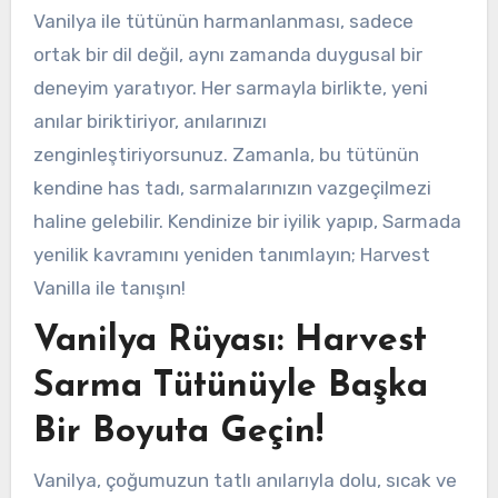
Vanilya ile tütünün harmanlanması, sadece
ortak bir dil değil, aynı zamanda duygusal bir
deneyim yaratıyor. Her sarmayla birlikte, yeni
anılar biriktiriyor, anılarınızı
zenginleştiriyorsunuz. Zamanla, bu tütünün
kendine has tadı, sarmalarınızın vazgeçilmezi
haline gelebilir. Kendinize bir iyilik yapıp, Sarmada
yenilik kavramını yeniden tanımlayın; Harvest
Vanilla ile tanışın!
Vanilya Rüyası: Harvest
Sarma Tütünüyle Başka
Bir Boyuta Geçin!
Vanilya, çoğumuzun tatlı anılarıyla dolu, sıcak ve