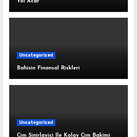
Yol Acar
Uncategorized
Bahisin Finansal Riskleri
Uncategorized
Cim Sinirlayici İle Kolay Cim Bakimi