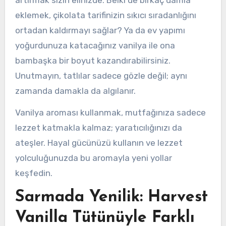
eklemek, çikolata tarifinizin sıkıcı sıradanlığını
ortadan kaldırmayı sağlar? Ya da ev yapımı
yoğurdunuza katacağınız vanilya ile ona
bambaşka bir boyut kazandırabilirsiniz.
Unutmayın, tatlılar sadece gözle değil; aynı
zamanda damakla da algılanır.
Vanilya aroması kullanmak, mutfağınıza sadece
lezzet katmakla kalmaz; yaratıcılığınızı da
ateşler. Hayal gücünüzü kullanın ve lezzet
yolculuğunuzda bu aromayla yeni yollar
keşfedin.
Sarmada Yenilik: Harvest
Vanilla Tütünüyle Farklı