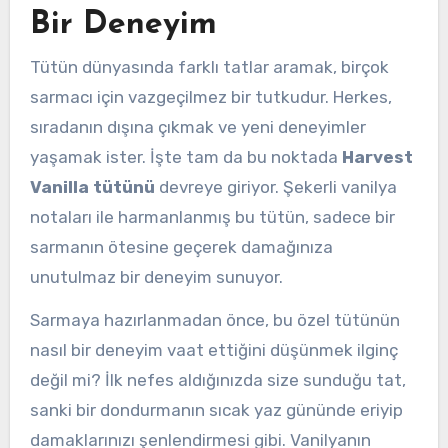
Bir Deneyim
Tütün dünyasında farklı tatlar aramak, birçok
sarmacı için vazgeçilmez bir tutkudur. Herkes,
sıradanın dışına çıkmak ve yeni deneyimler
yaşamak ister. İşte tam da bu noktada
Harvest
Vanilla tütünü
devreye giriyor. Şekerli vanilya
notaları ile harmanlanmış bu tütün, sadece bir
sarmanın ötesine geçerek damağınıza
unutulmaz bir deneyim sunuyor.
Sarmaya hazırlanmadan önce, bu özel tütünün
nasıl bir deneyim vaat ettiğini düşünmek ilginç
değil mi? İlk nefes aldığınızda size sunduğu tat,
sanki bir dondurmanın sıcak yaz gününde eriyip
damaklarınızı şenlendirmesi gibi. Vanilyanın