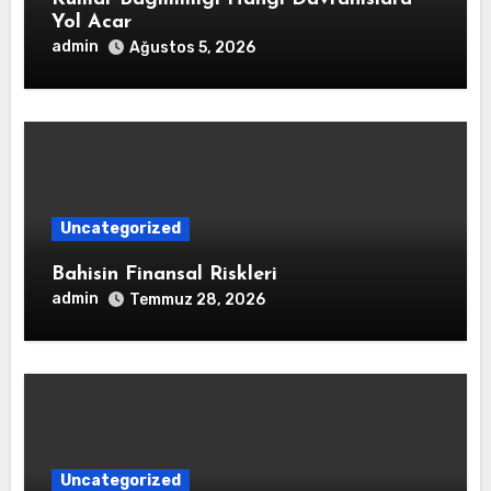
Yol Acar
admin
Ağustos 5, 2026
Uncategorized
Bahisin Finansal Riskleri
admin
Temmuz 28, 2026
Uncategorized