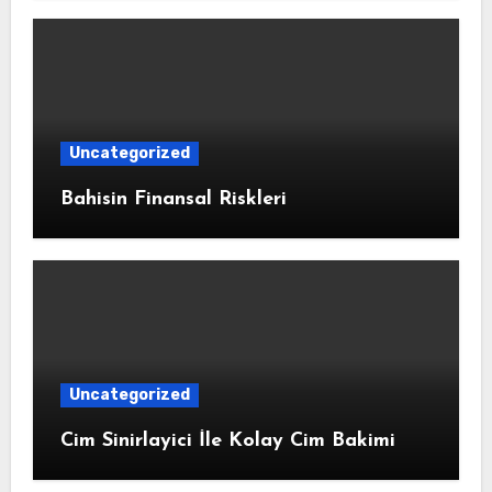
Uncategorized
Bahisin Finansal Riskleri
Uncategorized
Cim Sinirlayici İle Kolay Cim Bakimi