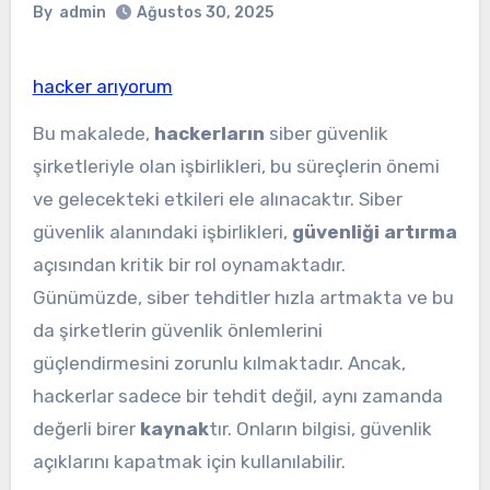
By
admin
Ağustos 30, 2025
hacker arıyorum
Bu makalede,
hackerların
siber güvenlik
şirketleriyle olan işbirlikleri, bu süreçlerin önemi
ve gelecekteki etkileri ele alınacaktır. Siber
güvenlik alanındaki işbirlikleri,
güvenliği artırma
açısından kritik bir rol oynamaktadır.
Günümüzde, siber tehditler hızla artmakta ve bu
da şirketlerin güvenlik önlemlerini
güçlendirmesini zorunlu kılmaktadır. Ancak,
hackerlar sadece bir tehdit değil, aynı zamanda
değerli birer
kaynak
tır. Onların bilgisi, güvenlik
açıklarını kapatmak için kullanılabilir.