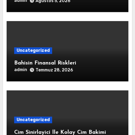
admin
Ağustos 5, 2026
Uncategorized
Bahisin Finansal Riskleri
admin
Temmuz 28, 2026
Uncategorized
Cim Sinirlayici İle Kolay Cim Bakimi