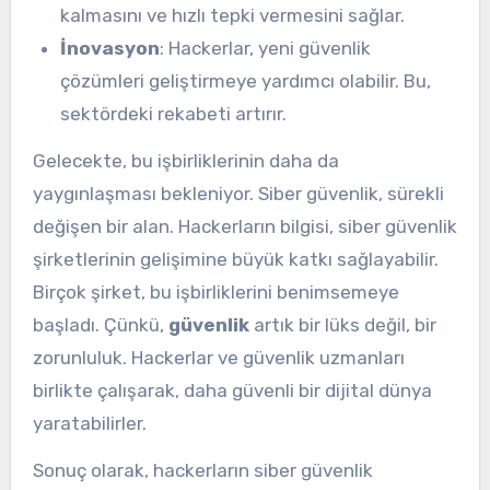
kalmasını ve hızlı tepki vermesini sağlar.
İnovasyon
: Hackerlar, yeni güvenlik
çözümleri geliştirmeye yardımcı olabilir. Bu,
sektördeki rekabeti artırır.
Gelecekte, bu işbirliklerinin daha da
yaygınlaşması bekleniyor. Siber güvenlik, sürekli
değişen bir alan. Hackerların bilgisi, siber güvenlik
şirketlerinin gelişimine büyük katkı sağlayabilir.
Birçok şirket, bu işbirliklerini benimsemeye
başladı. Çünkü,
güvenlik
artık bir lüks değil, bir
zorunluluk. Hackerlar ve güvenlik uzmanları
birlikte çalışarak, daha güvenli bir dijital dünya
yaratabilirler.
Sonuç olarak, hackerların siber güvenlik