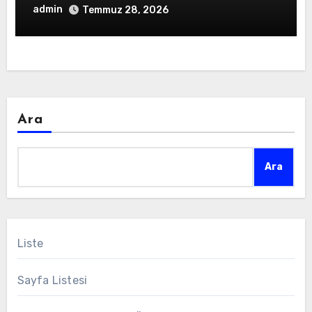
admin
Temmuz 28, 2026
Ara
Ara
Liste
Sayfa Listesi