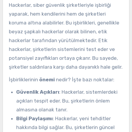
Hackerlar, siber güvenlik şirketleriyle işbirliği
yaparak, hem kendilerini hem de şirketleri
koruma altına alabilirler. Bu işbirlikleri, genellikle
beyaz şapkalı hackerlar olarak bilinen, etik
hackerlar tarafından yürütülmektedir. Etik
hackerlar, şirketlerin sistemlerini test eder ve
potansiyel zayıflıkları ortaya çıkarır. Bu sayede,
şirketler saldırılara karşı daha dayanıklı hale gelir.
İşbirliklerinin
önemi
nedir? İşte bazı noktalar:
Güvenlik Açıkları
: Hackerlar, sistemlerdeki
açıkları tespit eder. Bu, şirketlerin önlem
almasına olanak tanır.
Bilgi Paylaşımı
: Hackerlar, yeni tehditler
hakkında bilgi sağlar. Bu, şirketlerin güncel