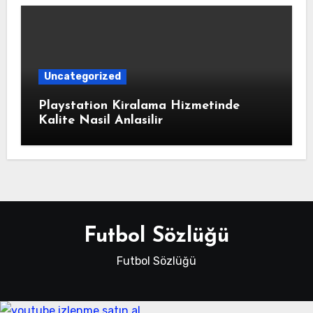
Uncategorized
Playstation Kiralama Hizmetinde
Kalite Nasil Anlasilir
Futbol Sözlüğü
Futbol Sözlüğü