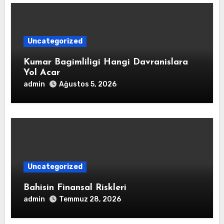
Uncategorized
Kumar Bagimliligi Hangi Davranislara
Yol Acar
admin
Ağustos 5, 2026
Uncategorized
Bahisin Finansal Riskleri
admin
Temmuz 28, 2026