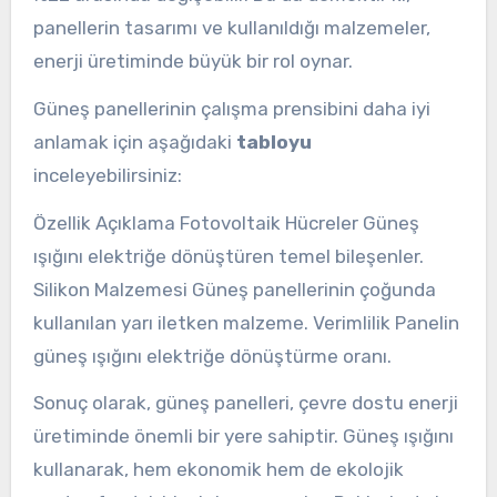
panellerin tasarımı ve kullanıldığı malzemeler,
enerji üretiminde büyük bir rol oynar.
Güneş panellerinin çalışma prensibini daha iyi
anlamak için aşağıdaki
tabloyu
inceleyebilirsiniz:
Özellik Açıklama Fotovoltaik Hücreler Güneş
ışığını elektriğe dönüştüren temel bileşenler.
Silikon Malzemesi Güneş panellerinin çoğunda
kullanılan yarı iletken malzeme. Verimlilik Panelin
güneş ışığını elektriğe dönüştürme oranı.
Sonuç olarak, güneş panelleri, çevre dostu enerji
üretiminde önemli bir yere sahiptir. Güneş ışığını
kullanarak, hem ekonomik hem de ekolojik