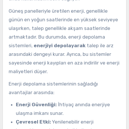
Güneş panelleriyle üretilen enerji, genellikle
günün en yoğun saatlerinde en yüksek seviyeye
ulaşırken, talep genellikle akşam saatlerinde
artmaktadır. Bu durumda, enerji depolama
sistemleri,
enerjiyi depolayarak
talep ile arz
arasındaki dengeyi kurar. Ayrıca, bu sistemler
sayesinde enerji kayıpları en aza indirilir ve enerji
maliyetleri düşer.
Enerji depolama sistemlerinin sağladığı
avantajlar arasında:
Enerji Güvenliği:
İhtiyaç anında enerjiye
ulaşma imkanı sunar.
Çevresel Etki:
Yenilenebilir enerji