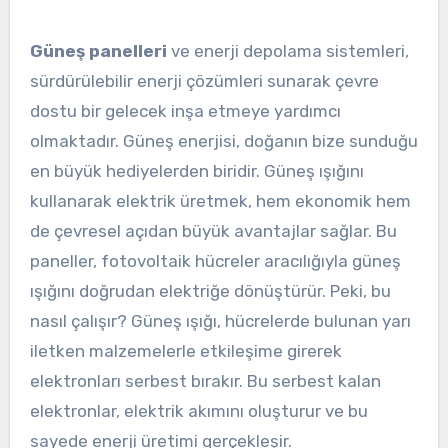
Güneş panelleri
ve enerji depolama sistemleri,
sürdürülebilir enerji çözümleri sunarak çevre
dostu bir gelecek inşa etmeye yardımcı
olmaktadır. Güneş enerjisi, doğanın bize sunduğu
en büyük hediyelerden biridir. Güneş ışığını
kullanarak elektrik üretmek, hem ekonomik hem
de çevresel açıdan büyük avantajlar sağlar. Bu
paneller, fotovoltaik hücreler aracılığıyla güneş
ışığını doğrudan elektriğe dönüştürür. Peki, bu
nasıl çalışır? Güneş ışığı, hücrelerde bulunan yarı
iletken malzemelerle etkileşime girerek
elektronları serbest bırakır. Bu serbest kalan
elektronlar, elektrik akımını oluşturur ve bu
sayede enerji üretimi gerçekleşir.