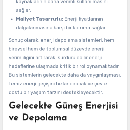
kaynaklarının daha verimli kullanılmasını
sağlar.
Maliyet Tasarrufu:
Enerji fiyatlarının
dalgalanmasına karşı bir koruma sağlar.
Sonuç olarak, enerji depolama sistemleri, hem
bireysel hem de toplumsal düzeyde enerji
verimliliğini artırarak, sürdürülebilir enerji
hedeflerine ulaşmada kritik bir rol oynamaktadır.
Bu sistemlerin gelecekte daha da yaygınlaşması,
temiz enerji geçişini hızlandıracak ve çevre
dostu bir yaşam tarzını destekleyecektir.
Gelecekte Güneş Enerjisi
ve Depolama