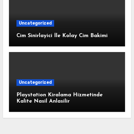
Uncategorized
Cim Sinirlayici İle Kolay Cim Bakimi
Uncategorized
Playstation Kiralama Hizmetinde
Kalite Nasil Anlasilir