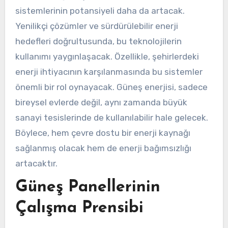
sistemlerinin potansiyeli daha da artacak.
Yenilikçi çözümler ve sürdürülebilir enerji
hedefleri doğrultusunda, bu teknolojilerin
kullanımı yaygınlaşacak. Özellikle, şehirlerdeki
enerji ihtiyacının karşılanmasında bu sistemler
önemli bir rol oynayacak. Güneş enerjisi, sadece
bireysel evlerde değil, aynı zamanda büyük
sanayi tesislerinde de kullanılabilir hale gelecek.
Böylece, hem çevre dostu bir enerji kaynağı
sağlanmış olacak hem de enerji bağımsızlığı
artacaktır.
Güneş Panellerinin
Çalışma Prensibi