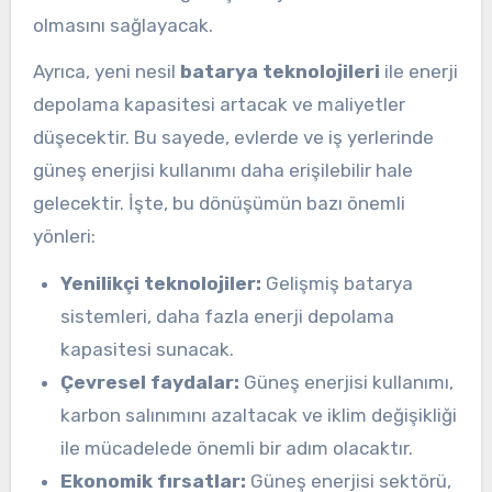
olmasını sağlayacak.
Ayrıca, yeni nesil
batarya teknolojileri
ile enerji
depolama kapasitesi artacak ve maliyetler
düşecektir. Bu sayede, evlerde ve iş yerlerinde
güneş enerjisi kullanımı daha erişilebilir hale
gelecektir. İşte, bu dönüşümün bazı önemli
yönleri:
Yenilikçi teknolojiler:
Gelişmiş batarya
sistemleri, daha fazla enerji depolama
kapasitesi sunacak.
Çevresel faydalar:
Güneş enerjisi kullanımı,
karbon salınımını azaltacak ve iklim değişikliği
ile mücadelede önemli bir adım olacaktır.
Ekonomik fırsatlar:
Güneş enerjisi sektörü,