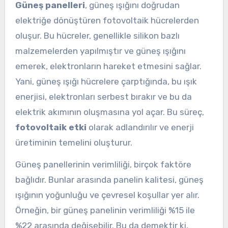
Güneş panelleri
, güneş ışığını doğrudan
elektriğe dönüştüren fotovoltaik hücrelerden
oluşur. Bu hücreler, genellikle silikon bazlı
malzemelerden yapılmıştır ve güneş ışığını
emerek, elektronların hareket etmesini sağlar.
Yani, güneş ışığı hücrelere çarptığında, bu ışık
enerjisi, elektronları serbest bırakır ve bu da
elektrik akımının oluşmasına yol açar. Bu süreç,
fotovoltaik etki
olarak adlandırılır ve enerji
üretiminin temelini oluşturur.
Güneş panellerinin verimliliği, birçok faktöre
bağlıdır. Bunlar arasında panelin kalitesi, güneş
ışığının yoğunluğu ve çevresel koşullar yer alır.
Örneğin, bir güneş panelinin verimliliği %15 ile
%22 arasında değişebilir. Bu da demektir ki,