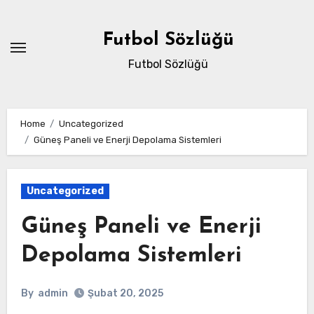
Skip
to
Futbol Sözlüğü
content
Futbol Sözlüğü
Home
Uncategorized
Güneş Paneli ve Enerji Depolama Sistemleri
Uncategorized
Güneş Paneli ve Enerji
Depolama Sistemleri
By
admin
Şubat 20, 2025