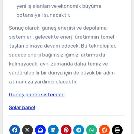
yeni iş alanları ve ekonomik büyüme
potansiyeli sunacaktır.
Sonuç olarak, güneş enerjisi ve depolama
sistemleri, gelecekte enerji üretiminin temel
taşları olmaya devam edecek. Bu teknolojiler,
sadece enerji bağımsızlığımızı artırmakla
kalmayacak, aynı zamanda daha temiz ve
sürdürülebilir bir dünya için de büyük bir adım
atmamıza yardımcı olacaktır.
Güneş paneli sistemleri
Solar panel