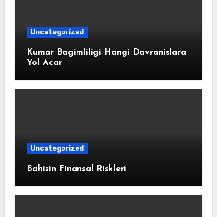
Uncategorized
Kumar Bagimliligi Hangi Davranislara
Yol Acar
Uncategorized
Bahisin Finansal Riskleri