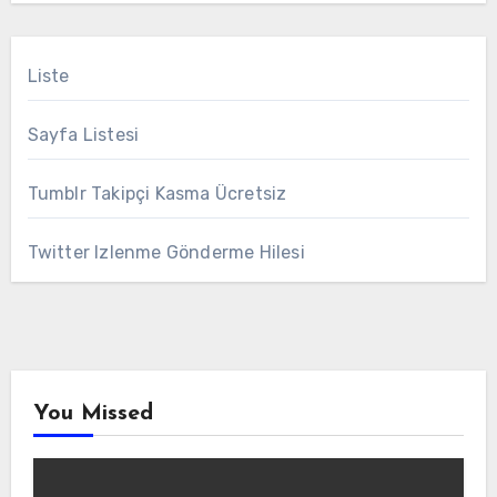
Liste
Sayfa Listesi
Tumblr Takipçi Kasma Ücretsiz
Twitter Izlenme Gönderme Hilesi
You Missed