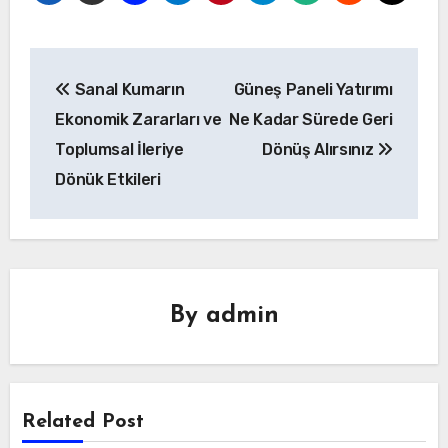
Yazı
Sanal Kumarın
Güneş Paneli Yatırımı
gezinmesi
Ekonomik Zararları ve
Ne Kadar Sürede Geri
Toplumsal İleriye
Dönüş Alırsınız
Dönük Etkileri
By
admin
Related Post