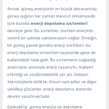
Ancak, güneş enerjisinin en büyük dezavantajı,
güneş ışığının her zaman mevcut olmamasıdır.
İşte burada
enerji depolama sistemleri
devreye girer. Bu sistemler, üretilen enerjinin
verimli bir şekilde saklanmasını sağlar. Örneğin,
bir güneş paneli gündüz enerji üretirken, bu
enerji depolama sistemleri sayesinde gece de
kullanılabilir hale gelir. Bu sistemlerin sağladığı
avantajlar arasında enerji tasarrufu, maliyet
etkinliği ve sürdürülebilirlik yer alır. Gelişen
teknolojilerle birlikte, lityum iyon piller ve diğer
yenilikçi çözümler, enerji depolama alanında
devrim yaratmaktadır.
Gelecekte, güneş enerjisi ve depolama