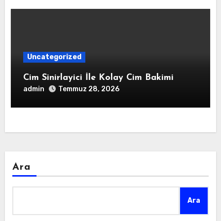
Uncategorized
Cim Sinirlayici İle Kolay Cim Bakimi
admin
Temmuz 28, 2026
Ara
Ara