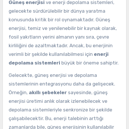
Güneş enerjisi
ve enerji depolama sistemleri,
gelecekte sürdürülebilir bir dünya yaratma
konusunda kritik bir rol oynamaktadır. Güneş
enerjisi, temiz ve yenilenebilir bir kaynak olarak,
fosil yakıtların yerini almanın yanı sıra, çevre
kirliliğini de azaltmaktadır. Ancak, bu enerjinin
verimli bir şekilde kullanılabilmesi için
enerji
depolama sistemleri
büyük bir öneme sahiptir.
Gelecekte, güneş enerjisi ve depolama
sistemlerinin entegrasyonu daha da gelişecek.
Örneğin,
akıllı şebekeler
sayesinde, güneş
enerjisi üretimi anlık olarak izlenebilecek ve
depolama sistemleriyle senkronize bir şekilde
çalışabilecektir. Bu, enerji talebinin arttığı
zamanlarda bile, güneş enerjisinin kullanılabilir