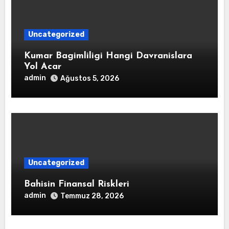
Uncategorized
Kumar Bagimliligi Hangi Davranislara
Yol Acar
admin
Ağustos 5, 2026
Uncategorized
Bahisin Finansal Riskleri
admin
Temmuz 28, 2026