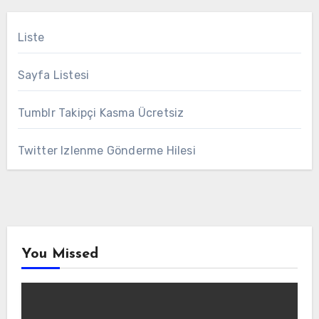
Liste
Sayfa Listesi
Tumblr Takipçi Kasma Ücretsiz
Twitter Izlenme Gönderme Hilesi
You Missed