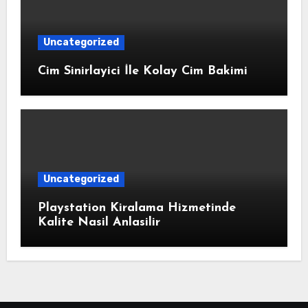
Uncategorized
Cim Sinirlayici İle Kolay Cim Bakimi
Uncategorized
Playstation Kiralama Hizmetinde
Kalite Nasil Anlasilir