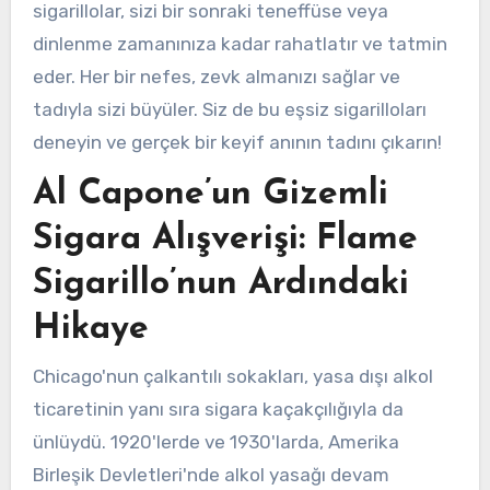
sigarillolar, sizi bir sonraki teneffüse veya
dinlenme zamanınıza kadar rahatlatır ve tatmin
eder. Her bir nefes, zevk almanızı sağlar ve
tadıyla sizi büyüler. Siz de bu eşsiz sigarilloları
deneyin ve gerçek bir keyif anının tadını çıkarın!
Al Capone’un Gizemli
Sigara Alışverişi: Flame
Sigarillo’nun Ardındaki
Hikaye
Chicago'nun çalkantılı sokakları, yasa dışı alkol
ticaretinin yanı sıra sigara kaçakçılığıyla da
ünlüydü. 1920'lerde ve 1930'larda, Amerika
Birleşik Devletleri'nde alkol yasağı devam