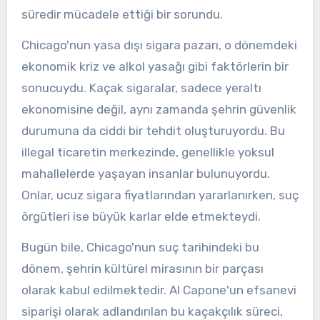
süredir mücadele ettiği bir sorundu.
Chicago'nun yasa dışı sigara pazarı, o dönemdeki
ekonomik kriz ve alkol yasağı gibi faktörlerin bir
sonucuydu. Kaçak sigaralar, sadece yeraltı
ekonomisine değil, aynı zamanda şehrin güvenlik
durumuna da ciddi bir tehdit oluşturuyordu. Bu
illegal ticaretin merkezinde, genellikle yoksul
mahallelerde yaşayan insanlar bulunuyordu.
Onlar, ucuz sigara fiyatlarından yararlanırken, suç
örgütleri ise büyük karlar elde etmekteydi.
Bugün bile, Chicago'nun suç tarihindeki bu
dönem, şehrin kültürel mirasının bir parçası
olarak kabul edilmektedir. Al Capone'un efsanevi
siparişi olarak adlandırılan bu kaçakçılık süreci,