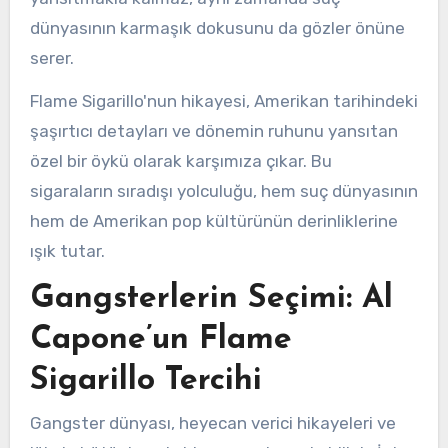
dünyasının karmaşık dokusunu da gözler önüne
serer.
Flame Sigarillo'nun hikayesi, Amerikan tarihindeki
şaşırtıcı detayları ve dönemin ruhunu yansıtan
özel bir öykü olarak karşımıza çıkar. Bu
sigaraların sıradışı yolculuğu, hem suç dünyasının
hem de Amerikan pop kültürünün derinliklerine
ışık tutar.
Gangsterlerin Seçimi: Al
Capone’un Flame
Sigarillo Tercihi
Gangster dünyası, heyecan verici hikayeleri ve