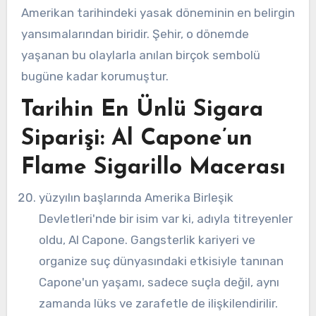
Amerikan tarihindeki yasak döneminin en belirgin
yansımalarından biridir. Şehir, o dönemde
yaşanan bu olaylarla anılan birçok sembolü
bugüne kadar korumuştur.
Tarihin En Ünlü Sigara
Siparişi: Al Capone’un
Flame Sigarillo Macerası
yüzyılın başlarında Amerika Birleşik
Devletleri'nde bir isim var ki, adıyla titreyenler
oldu, Al Capone. Gangsterlik kariyeri ve
organize suç dünyasındaki etkisiyle tanınan
Capone'un yaşamı, sadece suçla değil, aynı
zamanda lüks ve zarafetle de ilişkilendirilir.