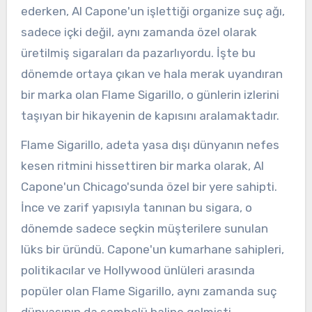
ederken, Al Capone'un işlettiği organize suç ağı,
sadece içki değil, aynı zamanda özel olarak
üretilmiş sigaraları da pazarlıyordu. İşte bu
dönemde ortaya çıkan ve hala merak uyandıran
bir marka olan Flame Sigarillo, o günlerin izlerini
taşıyan bir hikayenin de kapısını aralamaktadır.
Flame Sigarillo, adeta yasa dışı dünyanın nefes
kesen ritmini hissettiren bir marka olarak, Al
Capone'un Chicago'sunda özel bir yere sahipti.
İnce ve zarif yapısıyla tanınan bu sigara, o
dönemde sadece seçkin müşterilere sunulan
lüks bir üründü. Capone'un kumarhane sahipleri,
politikacılar ve Hollywood ünlüleri arasında
popüler olan Flame Sigarillo, aynı zamanda suç