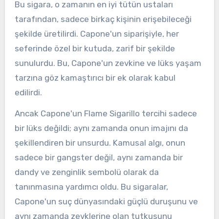
Bu sigara, o zamanın en iyi tütün ustaları
tarafından, sadece birkaç kişinin erişebileceği
şekilde üretilirdi. Capone'un siparişiyle, her
seferinde özel bir kutuda, zarif bir şekilde
sunulurdu. Bu, Capone'un zevkine ve lüks yaşam
tarzına göz kamaştırıcı bir ek olarak kabul
edilirdi.
Ancak Capone'un Flame Sigarillo tercihi sadece
bir lüks değildi; aynı zamanda onun imajını da
şekillendiren bir unsurdu. Kamusal algı, onun
sadece bir gangster değil, aynı zamanda bir
dandy ve zenginlik sembolü olarak da
tanınmasına yardımcı oldu. Bu sigaralar,
Capone'un suç dünyasındaki güçlü duruşunu ve
aynı zamanda zevklerine olan tutkusunu