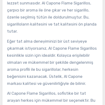
lezzet sunmasıdır. Al Capone Flame Sigarillos,
çarpıcı bir aroma ile öne çıkar ve her sigarillo,
özenle seçilmiş tütün ile doldurulmuştur. Bu,
sigarilloların kalitesini ve tat kalitesini ön planda
tutar.
Eğer tat alma deneyiminizi bir üst seviyeye
çıkarmak istiyorsanız, Al Capone Flame Sigarillos
kesinlikle sizin için idealdir. Kolayca erişilebilir
olmaları ve mükemmel bir şekilde dengelenmiş
aroma profili ile bu sigarillolar, herkesin
beğenisini kazanacak. Üstelik, Al Capone
markası kalitesi ve güvenilirliğiyle de bilinir.
Al Capone Flame Sigarillos, sofistike bir tat
arayan herkes için mükemmel bir seçenektir. Bu