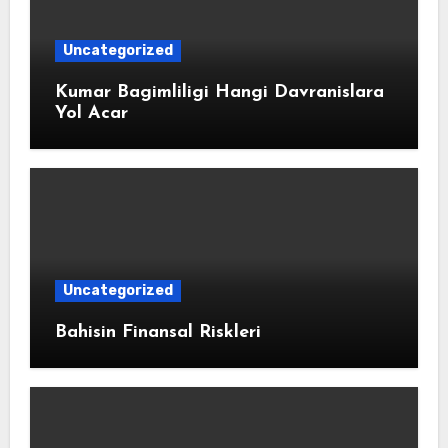
Uncategorized
Kumar Bagimliligi Hangi Davranislara
Yol Acar
Uncategorized
Bahisin Finansal Riskleri